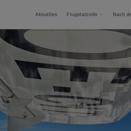
Aktuelles
Flugplatzinfo
Nach d