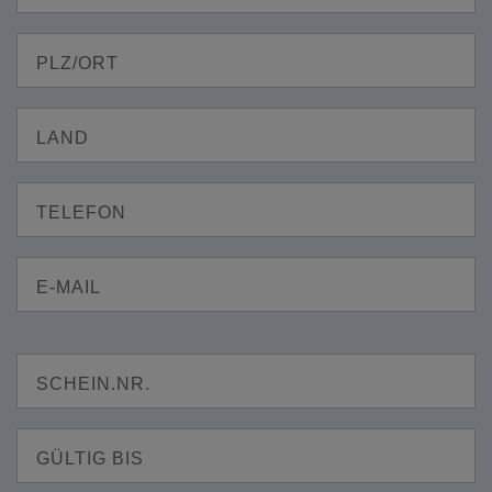
PLZ/ORT
LAND
TELEFON
E-MAIL
SCHEIN.NR.
GÜLTIG BIS