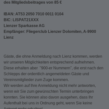
des Mitgliedsbeitrages von 85 €
IBAN: AT53 2050 7010 0011 0104
BIC: LISPAT21XXX
Lienzer Sparkasse AG
Empfänger:
Fliegerclub Lienzer Dolomiten, A-9900
Lienz
Gäste, die ohne Anmeldung nach Lienz kommen, werden
wir unseren Möglichkeiten entsprechend aufnehmen.
Diese erhalten aber "900-er Nummern", die erst nach den
Schlepps der ordentlich angemeldeten Gäste und
Vereinsmitglieder zum Zuge kommen.
Wir werden auf Ihre Anmeldung nicht mehr antworten,
wenn wir Sie zum gewünschten Termin unterbringen
konnten. Sie können also davon ausgehen, dass Ihr
Aufenthalt bei uns in Ordnung geht, wenn Sie keine
Antwort mehr erhalten!