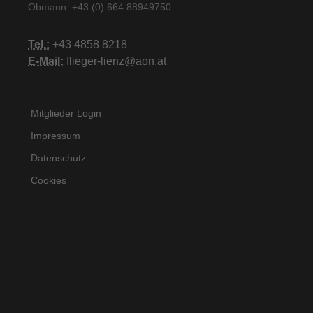
Obmann: +43 (0) 664 88949750
Tel.:
+43 4858 8218
E-Mail:
flieger-lienz@aon.at
Mitglieder Login
Impressum
Datenschutz
Cookies