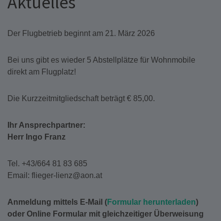
Aktuelles
Der Flugbetrieb beginnt am 21. März 2026
Bei uns gibt es wieder 5 Abstellplätze für Wohnmobile
direkt am Flugplatz!
Die Kurzzeitmitgliedschaft beträgt € 85,00.
Ihr Ansprechpartner:
Herr Ingo Franz
Tel. +43/664 81 83 685
Email: flieger-lienz@aon.at
Anmeldung
mittels E-Mail (
Formular herunterladen
)
oder Online Formular mit gleichzeitiger Überweisung