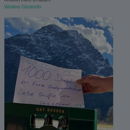
Weitere Gästeinfo