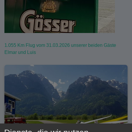
1.055 Km Flug vom 31.03.2026 unserer beiden Gäste
Elmar und Luis